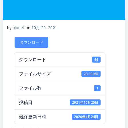
by
bionet
on
10月 20, 2021
ダウンロード
ダウンロード
66
ファイルサイズ
23.90 MB
ファイル数
1
投稿日
2021年10月20日
最終更新日時
2026年4月24日