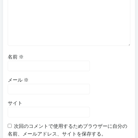
名前
※
メール
※
サイト
次回のコメントで使用するためブラウザーに自分の
名前、メールアドレス、サイトを保存する。