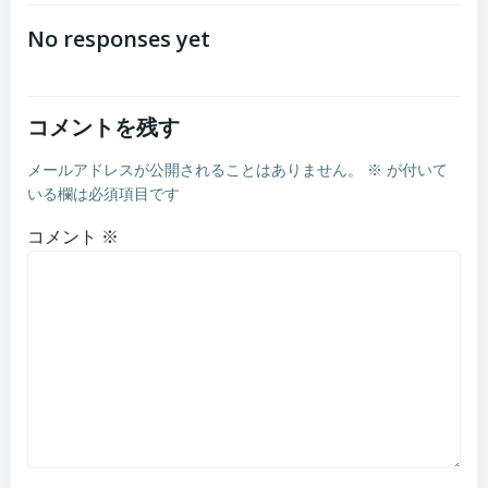
navigation
No responses yet
コメントを残す
メールアドレスが公開されることはありません。
※
が付いて
いる欄は必須項目です
コメント
※