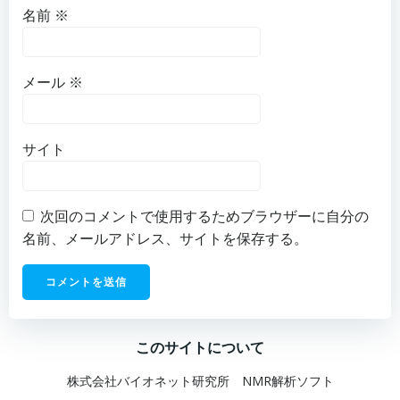
名前
※
メール
※
サイト
次回のコメントで使用するためブラウザーに自分の
名前、メールアドレス、サイトを保存する。
このサイトについて
株式会社バイオネット研究所 NMR解析ソフト